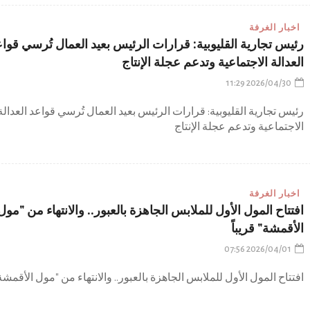
اخبار الغرفة
رئيس تجارية القليوبية: قرارات الرئيس بعيد العمال تُرسي قوا
العدالة الاجتماعية وتدعم عجلة الإنتاج
2026/04/30 11:29
رئيس تجارية القليوبية: قرارات الرئيس بعيد العمال تُرسي قواعد العدالة
الاجتماعية وتدعم عجلة الإنتاج
اخبار الغرفة
افتتاح المول الأول للملابس الجاهزة بالعبور.. والانتهاء من "مول
الأقمشة" قريباً
2026/04/01 07:56
افتتاح المول الأول للملابس الجاهزة بالعبور.. والانتهاء من "مول الأقمشة"