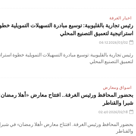
اخبار الغرفة
رئيس تجارية بالقليوبية: توسيع مبادرة التسهيلات التمويلية خطو
استراتيجية لتعميق التصنيع المحلي
2026/03/02 06:12
رئيس تجارية بالقليوبية: توسيع مبادرة التسهيلات التمويلية خطوة استرات
لتعميق التصنيع المحلي
اسواق ومعارض
بحضور المحافظ ورئيس الغرفة.. افتتاح معارض «أهلا رمضان
شبرا والقناطر
2026/02/18 02:40
بحضور المحافظ ورئيس الغرفة.. افتتاح معارض «أهلا رمضان» في شبرا
والقناطر