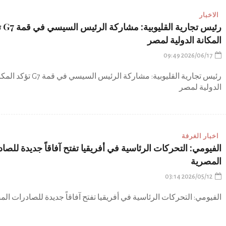
الاخبار
رئيس تجاري
المكانة الدولية لمصر
2026/06/17 09:49
رئيس تجارية القليوبية: مشاركة الرئيس السيسي في قمة G7
الدولية لمصر
اخبار الغرفة
الفيومي: التحركات الرئاسية في أفريقيا تفتح آفاقاً جديدة للصا
المصرية
2026/05/12 03:14
الفيومي: التحركات الرئاسية في أفريقيا تفتح آفاقاً جديدة للصادرات ال