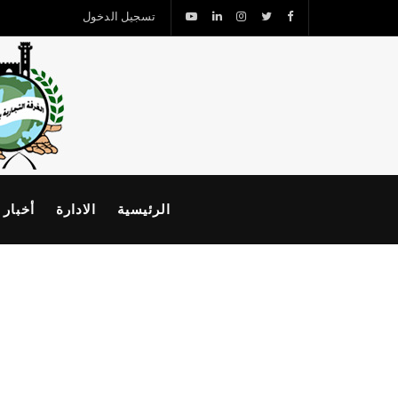
تسجيل الدخول
الرئيسية
الادارة
أخبار 