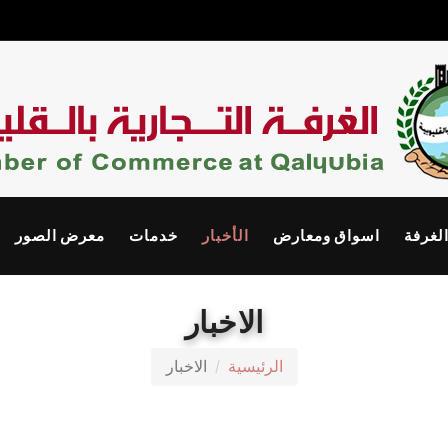
الغرفة
اسواق ومعارض
الأخبار
خدمات
معرض الصور
الاخبار
الرئيسية
الاخبار