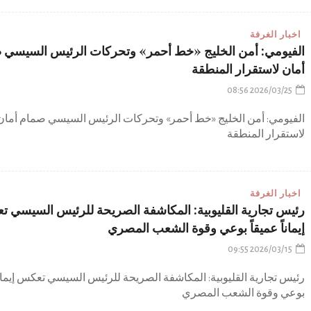
اخبار الغرفة
الفيومي: أمن الخليج «خط أحمر» وتحركات الرئيس السيسي 
أمان لاستقرار المنطقة
2026/03/25 08:56
الفيومي: أمن الخليج «خط أحمر» وتحركات الرئيس السيسي صمام أمان
لاستقرار المنطقة
اخبار الغرفة
رئيس تجارية القليوبية: المكاشفة الصريحة للرئيس السيسي 
إيماناً عميقاً بوعي وقوة الشعب المصري
2026/03/15 09:55
رئيس تجارية القليوبية: المكاشفة الصريحة للرئيس السيسي تعكس إيماناً
بوعي وقوة الشعب المصري