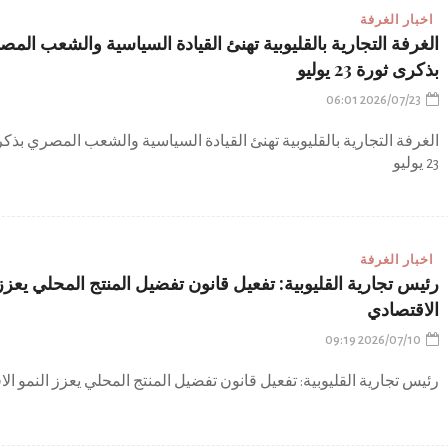
اخبار الغرفة
الغرفة التجارية بالقليوبية تهنئ القيادة السياسية والشعب الم
بذكرى ثورة 23 يوليو
2026/07/23 06:01
الغرفة التجارية بالقليوبية تهنئ القيادة السياسية والشعب المصري بذك
23 يوليو
اخبار الغرفة
رئيس تجارية القليوبية: تفعيل قانون تفضيل المنتج المحلي يعزز 
الاقتصادي
2026/07/10 09:19
رئيس تجارية القليوبية: تفعيل قانون تفضيل المنتج المحلي يعزز النمو ال