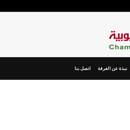
نبذة عن الغرفة
اتصل بنا