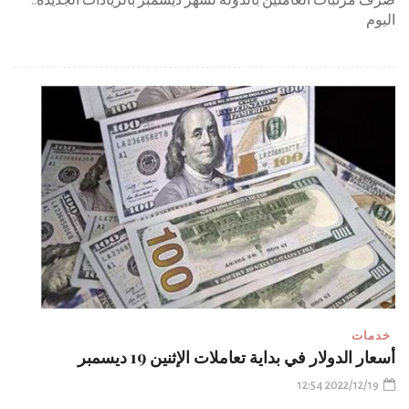
صرف مرتبات العاملين بالدولة لشهر ديسمبر بالزيادات الجديدة..
اليوم
خدمات
أسعار الدولار في بداية تعاملات الإثنين 19 ديسمبر
2022/12/19 12:54