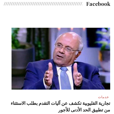
Facebook
خدمات
تجارية القليوبية تكشف عن آليات التقدم بطلب الاستثناء
من تطبيق الحد الأدنى للأجور