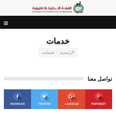
خدمات
الرئيسية
خدمات
تواصل معنا
FACEBOOK
TWITTER
GOOGLE +
PINTEREST