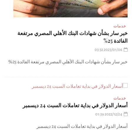
خدمات
خبر سار بشأن شهادات البنك الأهلي المصري مرتفعة
الفائدة 25%
2023/01/06 03:32
خبر سار بشأن شهادات البنك الأهلي المصري مرتفعة الفائدة 25%
خدمات
أسعار الدولار في بداية تعاملات السبت 24 ديسمبر
2022/12/24 01:39
أسعار الدولار في بداية تعاملات السبت 24 ديسمبر