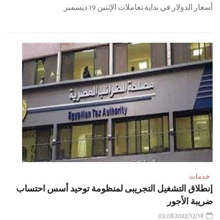
أسعار الدولار في بداية تعاملات الإثنين 19 ديسمبر
خدمات
إنطلاق التشغيل التجريبى لمنظومة توحيد أسس احتساب
ضريبة الأجور
2022/12/18 03:08