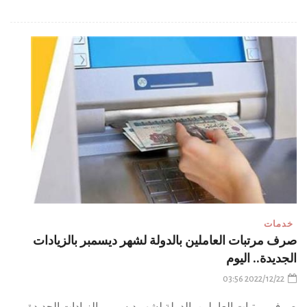
خدمات
صرف مرتبات العاملين بالدولة لشهر ديسمبر بالزيادات
الجديدة.. اليوم
2022/12/22 03:56