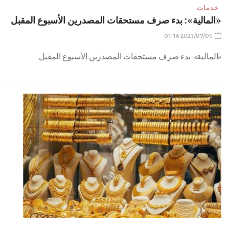
خدمات
«المالية»: بدء صرف مستحقات المصدرين الأسبوع المقبل
2023/07/05 01:16
«المالية»: بدء صرف مستحقات المصدرين الأسبوع المقبل