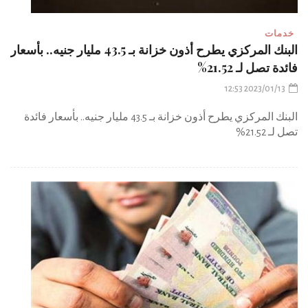
خدمات
البنك المركزي يطرح أذون خزانة بـ 43.5 مليار جنيه.. بأسعار
فائدة تصل لـ 21.52%
2023/01/13 12:53
البنك المركزي يطرح أذون خزانة بـ 43.5 مليار جنيه.. بأسعار فائدة
تصل لـ 21.52%