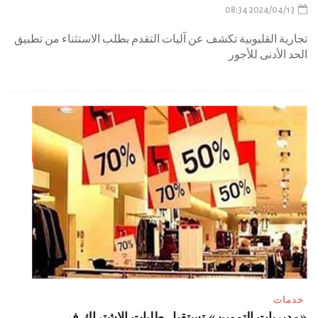
2024/04/13 08:34
تجارية القليوبية تكشف عن آليات التقدم بطلب الاستثناء من تطبيق
الحد الأدنى للأجور
خدمات
«مديريات التموين» تستقبل طلبات الاشتراك في