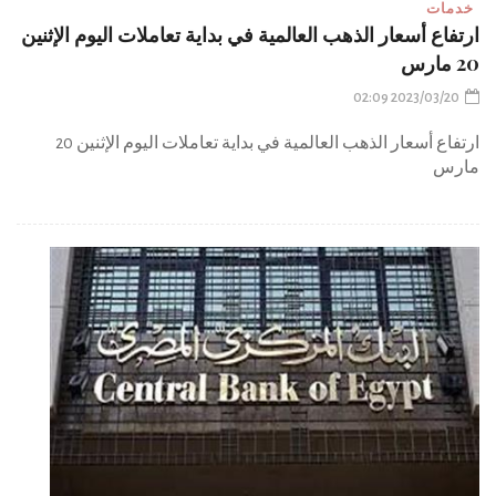
خدمات
ارتفاع أسعار الذهب العالمية في بداية تعاملات اليوم الإثنين
20 مارس
2023/03/20 02:09
ارتفاع أسعار الذهب العالمية في بداية تعاملات اليوم الإثنين 20
مارس