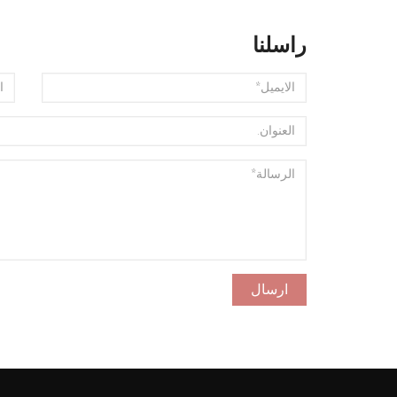
راسلنا
ارسال