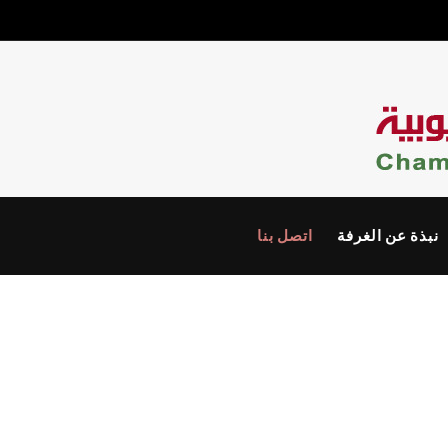
نبذة عن الغرفة
اتصل بنا