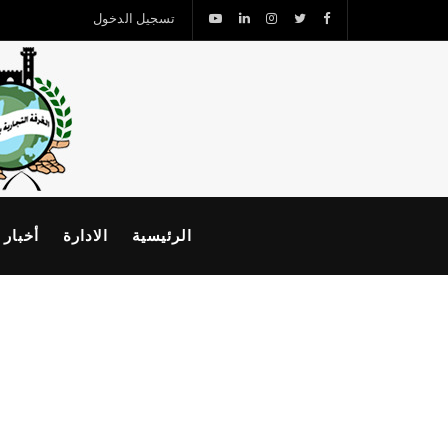
تسجيل الدخول
الرئيسية
الادارة
أخبار 