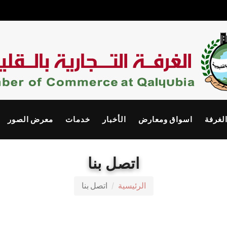
الغرفة
اسواق ومعارض
الأخبار
خدمات
معرض الصور
اتصل بنا
الرئيسية
اتصل بنا